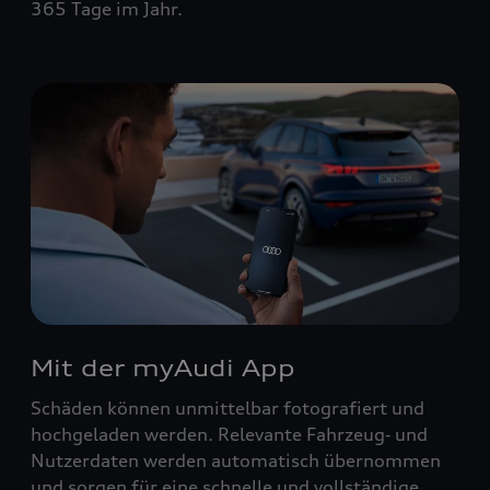
365 Tage im Jahr.
Mit der myAudi App
Schäden können unmittelbar fotografiert und
hochgeladen werden. Relevante Fahrzeug‑ und
Nutzerdaten werden automatisch übernommen
und sorgen für eine schnelle und vollständige