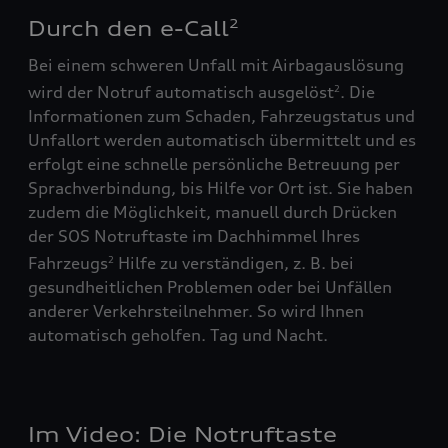
Durch den e-Call
2
Bei einem schweren Unfall mit Airbagauslösung
wird der Notruf automatisch ausgelöst
. Die
2
Informationen zum Schaden, Fahrzeugstatus und
Unfallort werden automatisch übermittelt und es
erfolgt eine schnelle persönliche Betreuung per
Sprachverbindung, bis Hilfe vor Ort ist. Sie haben
zudem die Möglichkeit, manuell durch Drücken
der SOS Notruftaste im Dachhimmel Ihres
Fahrzeugs
Hilfe zu verständigen, z. B. bei
2
gesundheitlichen Problemen oder bei Unfällen
anderer Verkehrsteilnehmer. So wird Ihnen
automatisch geholfen. Tag und Nacht.
Im Video: Die Notruftaste