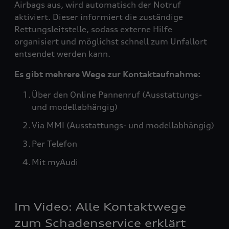
Airbags aus, wird automatisch der Notruf
aktiviert. Dieser informiert die zuständige
Rettungsleitstelle, sodass externe Hilfe
organisiert und möglichst schnell zum Unfallort
entsendet werden kann.
Es gibt mehrere Wege zur Kontaktaufnahme:
Über den Online Pannenruf (Ausstattungs-
und modellabhängig)
Via MMI (Ausstattungs- und modellabhängig)
Per Telefon
Mit myAudi
Im Video: Alle Kontaktwege
zum Schadenservice erklärt