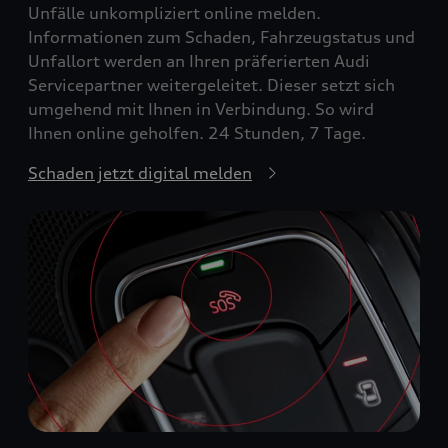
Unfälle unkompliziert online melden.
Informationen zum Schaden, Fahrzeugstatus und
Unfallort werden an Ihren präferierten Audi
Servicepartner weitergeleitet. Dieser setzt sich
umgehend mit Ihnen in Verbindung. So wird
Ihnen online geholfen. 24 Stunden, 7 Tage.
Schaden jetzt digital melden