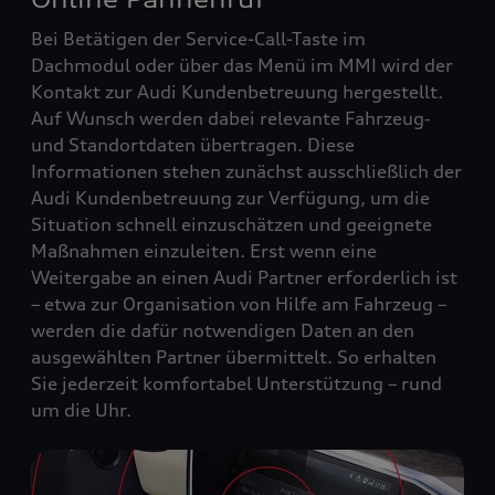
Bei Betätigen der Service-Call-Taste im
Dachmodul oder über das Menü im MMI wird der
Kontakt zur Audi Kundenbetreuung hergestellt.
Auf Wunsch werden dabei relevante Fahrzeug‑
und Standortdaten übertragen. Diese
Informationen stehen zunächst ausschließlich der
Audi Kundenbetreuung zur Verfügung, um die
Situation schnell einzuschätzen und geeignete
Maßnahmen einzuleiten. Erst wenn eine
Weitergabe an einen Audi Partner erforderlich ist
– etwa zur Organisation von Hilfe am Fahrzeug –
werden die dafür notwendigen Daten an den
ausgewählten Partner übermittelt. So erhalten
Sie jederzeit komfortabel Unterstützung – rund
um die Uhr.