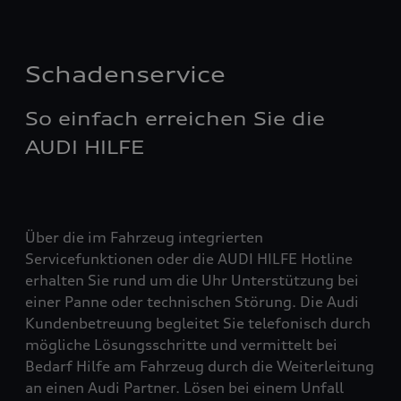
Schadenservice
So einfach erreichen Sie die
AUDI HILFE
Über die im Fahrzeug integrierten
Servicefunktionen oder die AUDI HILFE Hotline
erhalten Sie rund um die Uhr Unterstützung bei
einer Panne oder technischen Störung. Die Audi
Kundenbetreuung begleitet Sie telefonisch durch
mögliche Lösungsschritte und vermittelt bei
Bedarf Hilfe am Fahrzeug durch die Weiterleitung
an einen Audi Partner. Lösen bei einem Unfall