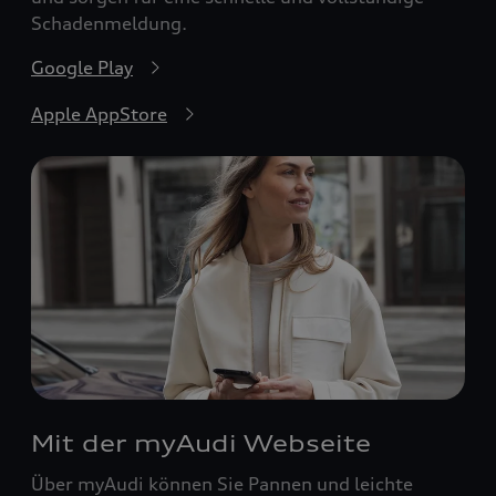
Schadenmeldung.
Google Play
Apple AppStore
Mit der myAudi Webseite
Über myAudi können Sie Pannen und leichte