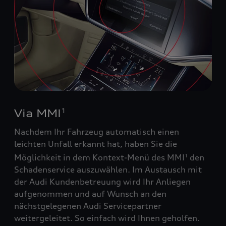
Via MMI
1
Nachdem Ihr Fahrzeug automatisch einen
leichten Unfall erkannt hat, haben Sie die
Möglichkeit in dem Kontext-Menü des MMI
den
1
Schadenservice auszuwählen. Im Austausch mit
der Audi Kundenbetreuung wird Ihr Anliegen
aufgenommen und auf Wunsch an den
nächstgelegenen Audi Servicepartner
weitergeleitet. So einfach wird Ihnen geholfen.