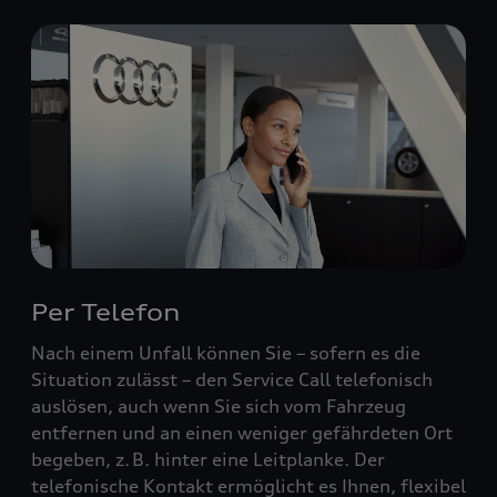
Per Telefon
Nach einem Unfall können Sie – sofern es die
Situation zulässt – den Service Call telefonisch
auslösen, auch wenn Sie sich vom Fahrzeug
entfernen und an einen weniger gefährdeten Ort
begeben, z. B. hinter eine Leitplanke. Der
telefonische Kontakt ermöglicht es Ihnen, flexibel