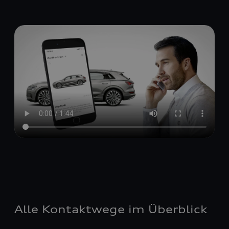
Alle Kontaktwege im Überblick