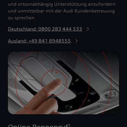
und ortsunabhängig Unterstützung anzufordern
und unmittelbar mit der Audi Kundenbetreuung
zu sprechen.
Deutschland: 0800 283 444 533
Ausland: +49 841 8948555
Online Pannenruf
1