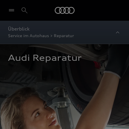
Startseite
Überblick
Service im Autohaus > Reparatur
Audi Reparatur