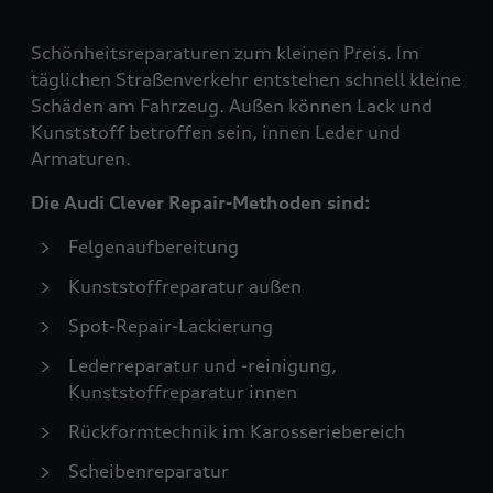
Schönheitsreparaturen zum kleinen Preis. Im
täglichen Straßenverkehr entstehen schnell kleine
Schäden am Fahrzeug. Außen können Lack und
Kunststoff betroffen sein, innen Leder und
Armaturen.
Die Audi Clever Repair-Methoden sind:
Felgenaufbereitung
Kunststoffreparatur außen
Spot-Repair-Lackierung
Lederreparatur und -reinigung,
Kunststoffreparatur innen
Rückformtechnik im Karosseriebereich
Scheibenreparatur