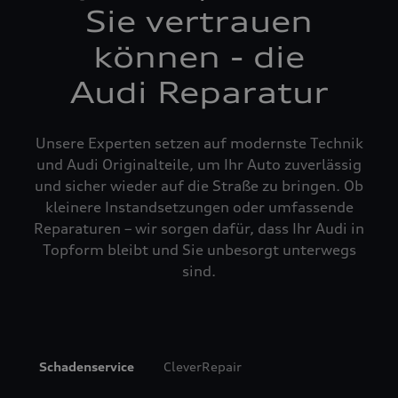
Sie vertrauen
können - die
Audi Reparatur
Unsere Experten setzen auf modernste Technik
und Audi Originalteile, um Ihr Auto zuverlässig
und sicher wieder auf die Straße zu bringen. Ob
kleinere Instandsetzungen oder umfassende
Reparaturen – wir sorgen dafür, dass Ihr Audi in
Topform bleibt und Sie unbesorgt unterwegs
sind.
Schadenservice
CleverRepair