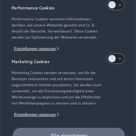
Performance Cookies
Performance Cookies sammeln Informationen
darüber, wie unsere Webseite genutzt wird (z. B.
Anzahl der Besuche, Verweildauer). Diese Cookies
werden zur Optimierung der Webseite verwendet.
Einstellungen anpassen
Marketing Cookies
Marketing Cookies werden verwendet, um für die
Benutzer relevantere und auf deren Interessen
zugeschnittene Inhalte anzubieten. Sie werden auch
verwendet, um die Erscheinungshäufigkeit einer
Werbeanzeige zu begrenzen und um die Effektivität
von Werbekampagnen zu messen und zu steuern.
Zur Inspektion
Einstellungen anpassen
Alle akzeptieren