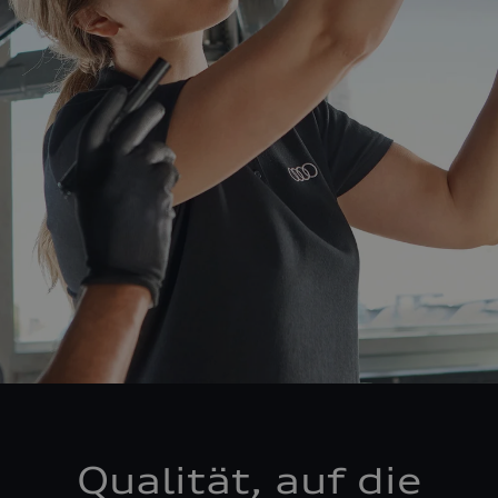
Qualität, auf die