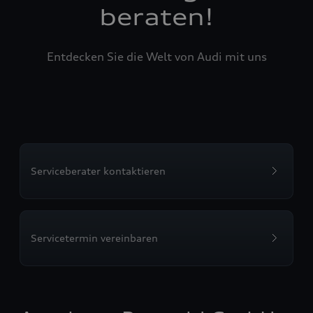
beraten!
Entdecken Sie die Welt von Audi mit uns
Serviceberater kontaktieren
Servicetermin vereinbaren