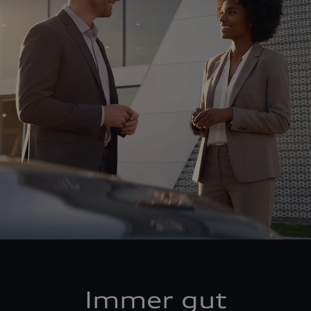
Immer gut